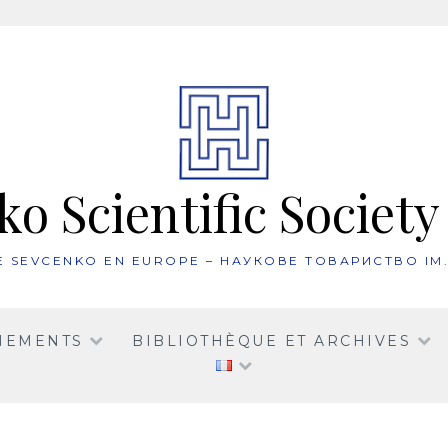
o Scientific Society
UE SEVCENKO EN EUROPE – НАУКОВЕ ТОВАРИСТВО ІМ
NEMENTS
BIBLIOTHÈQUE ET ARCHIVES