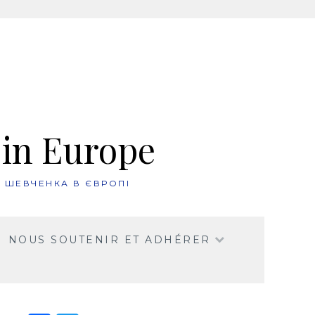
 in Europe
. ШЕВЧЕНКА В ЄВРОПІ
NOUS SOUTENIR ET ADHÉRER