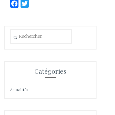
Facebook
Twitter
Rechercher :
Catégories
Actualités