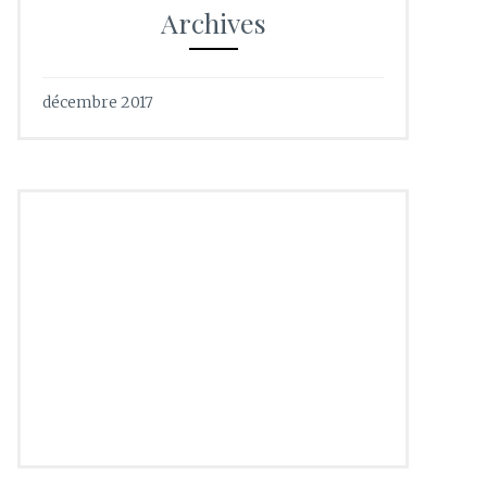
Archives
décembre 2017