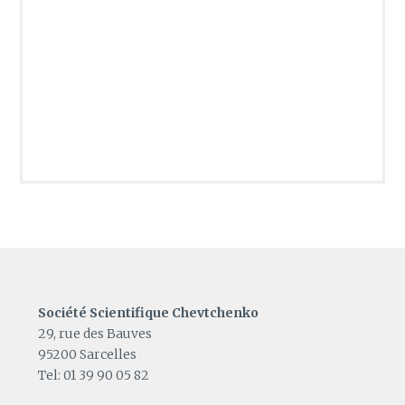
Société Scientifique Chevtchenko
29, rue des Bauves
95200 Sarcelles
Tel: 01 39 90 05 82