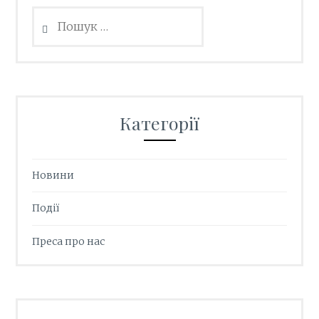
Пошук:
Категорії
Новини
Події
Преса про нас