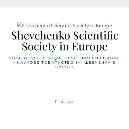
Skip
to
content
Shevchenko Scientific
Society in Europe
SOCIETE SCIENTIFIQUE SEVCENKO EN EUROPE
– НАУКОВЕ ТОВАРИСТВО ІМ. ШЕВЧЕНКА В
ЄВРОПІ
MENU