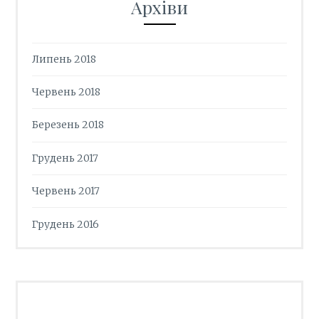
Архіви
Липень 2018
Червень 2018
Березень 2018
Грудень 2017
Червень 2017
Грудень 2016