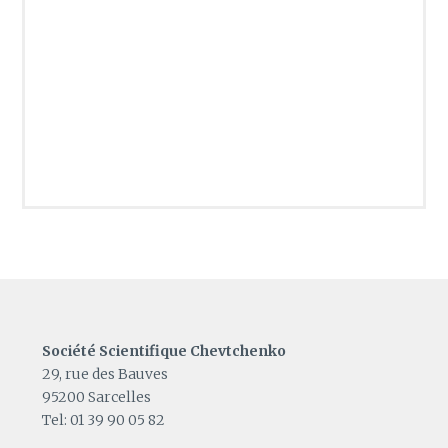
Société Scientifique Chevtchenko
29, rue des Bauves
95200 Sarcelles
Tel: 01 39 90 05 82