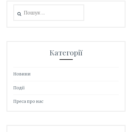
Пошук:
Категорії
Новини
Події
Преса про нас