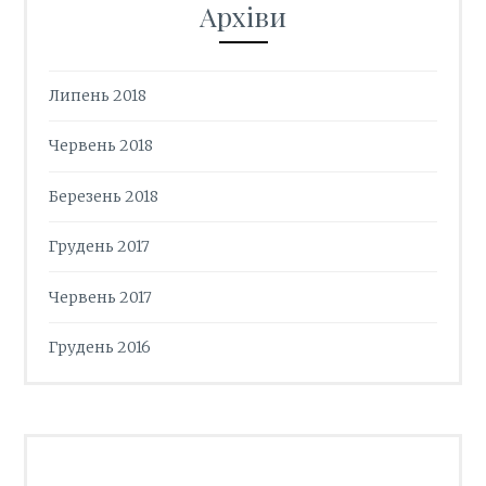
Архіви
Липень 2018
Червень 2018
Березень 2018
Грудень 2017
Червень 2017
Грудень 2016