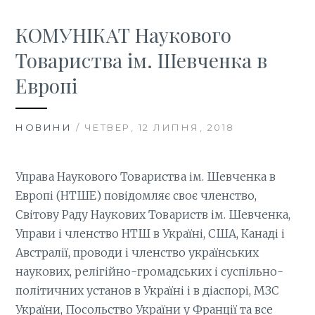
КОМУНІКАТ Наукового
Товариства ім. Шевченка в
Европі
НОВИНИ
/ ЧЕТВЕР, 12 ЛИПНЯ, 2018
Управа Наукового Товариства ім. Шевченка в
Европі (НТШЕ) повідомляє своє членство,
Світову Раду Наукових Товариств ім. Шевченка,
Управи і членство НТШ в Україні, США, Канаді і
Австралії, проводи і членство українських
наукових, релігійно-громадських і суспільно-
політичних установ в Україні і в діаспорі, МЗС
України, Посольство України у Франції та все